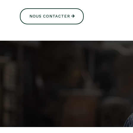
NOUS CONTACTER