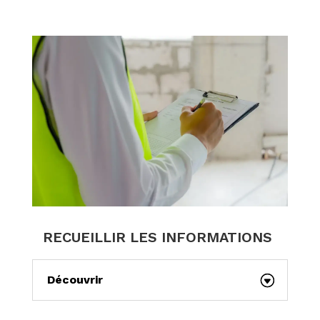
RECUEILLIR LES INFORMATIONS
Découvrir