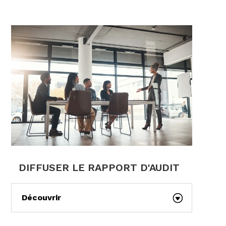
DIFFUSER LE RAPPORT D'AUDIT
Découvrir