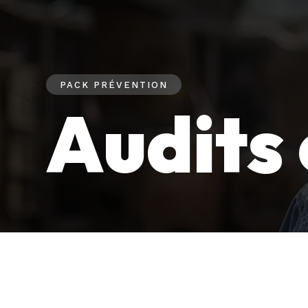
PACK PRÉVENTION
Audits 