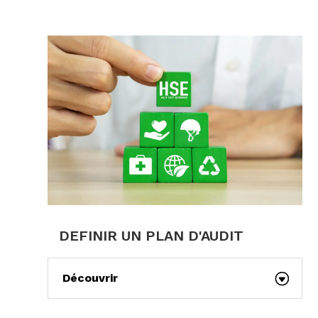
DEFINIR UN PLAN D'AUDIT
Découvrir