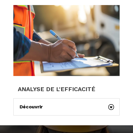
ANALYSE DE L'EFFICACITÉ
Découvrir