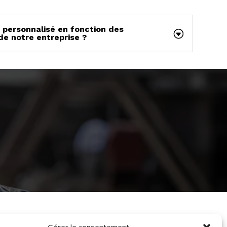
e personnalisé en fonction des
de notre entreprise ?