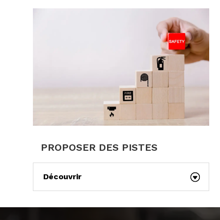
PROPOSER DES PISTES
Découvrir