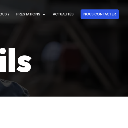
OUS ?
PRESTATIONS
ACTUALITÉS
NOUS CONTACTER
ils