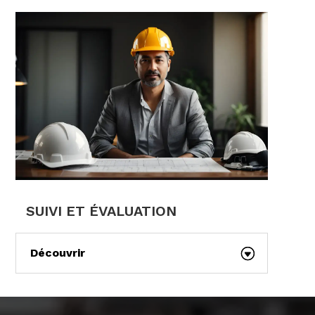
SUIVI ET ÉVALUATION
Découvrir