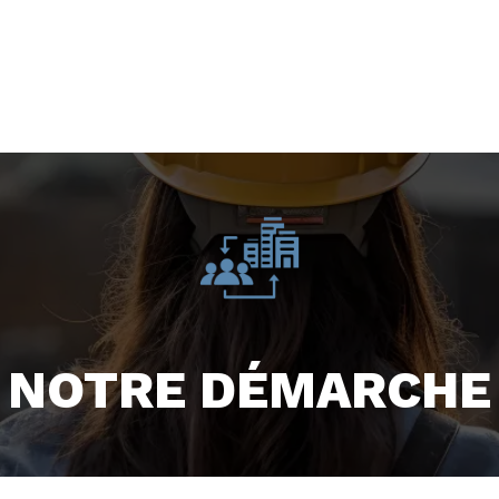
NOTRE DÉMARCHE