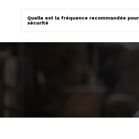
Quelle est la fréquence recommandée pour 
sécurité