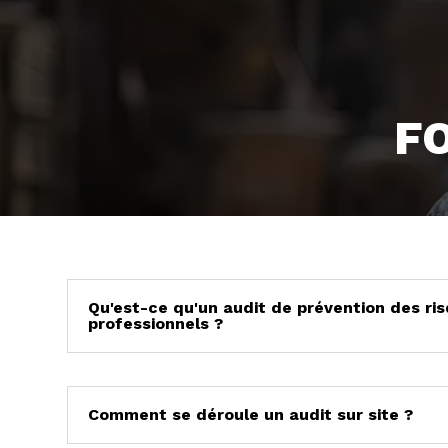
F
Qu'est-ce qu'un audit de prévention des ri
professionnels ?
Comment se déroule un audit sur site ?