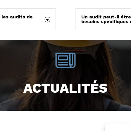
les audits de
Un audit peut-il êtr
besoins spécifiques 
ACTUALITÉS