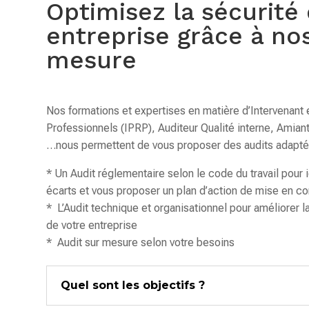
Optimisez la sécurité
entreprise grâce à nos
mesure
Nos formations et expertises en matière d’Intervenant
Professionnels (IPRP), Auditeur Qualité interne, Amia
…nous permettent de vous proposer des audits adaptés 
* Un Audit réglementaire selon le code du travail pour i
écarts et vous proposer un plan d’action de mise en co
* L’Audit technique et organisationnel pour améliorer la
de votre entreprise
* Audit sur mesure selon votre besoins
Quel sont les objectifs ?